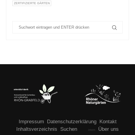
ZERTIFIZIERTE GÄRTEN
Impressum
Datenschutzerklärung
Kontakt
Inhaltsverzeichnis
Suchen
Über uns
intern