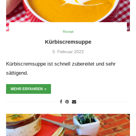
Rezept
Kürbiscremsuppe
5. Februar 2022
Kürbiscremsuppe ist schnell zubereitet und sehr
sättigend.
MEHR ERFAHREN