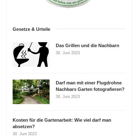
Gesetze & Urteile
Das Grillen und die Nachbarn
30. Juni 2023
Darf man mit einer Flugdrohne
Nachbars Garten fotografieren?
30. Juni 2023
Kosten für die Gartenarbeit: Wie viel darf man
absetzen?
30. Juni 2023