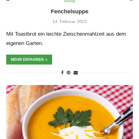
Rezept
Fenchelsuppe
14. Februar 2022
Mit Toastbrot ein leichte Zwischenmahlzeit aus dem
eigenen Garten.
MEHR ERFAHREN