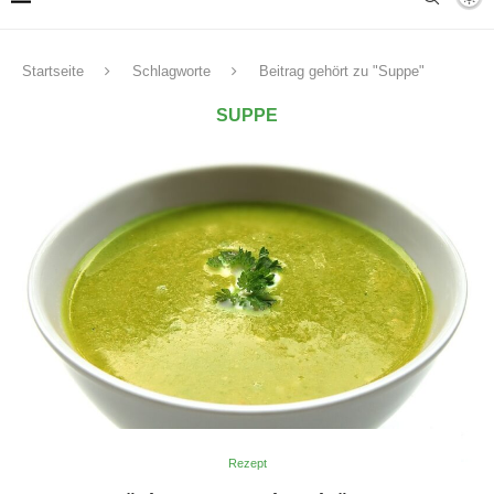
Startseite
Schlagworte
Beitrag gehört zu "Suppe"
SUPPE
Rezept