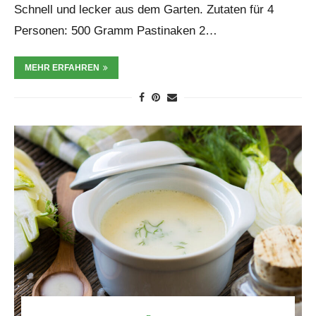
Schnell und lecker aus dem Garten. Zutaten für 4
Personen: 500 Gramm Pastinaken 2…
MEHR ERFAHREN