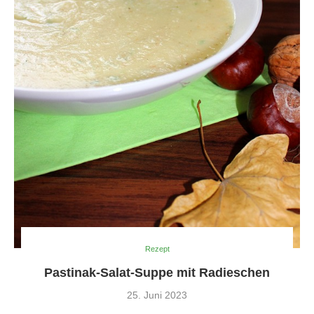
Rezept
Pastinak-Salat-Suppe mit Radieschen
25. Juni 2023