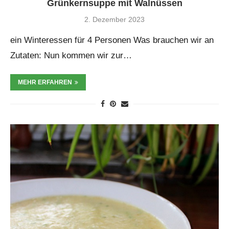
Grünkernsuppe mit Walnüssen
2. Dezember 2023
ein Winteressen für 4 Personen Was brauchen wir an
Zutaten: Nun kommen wir zur…
MEHR ERFAHREN