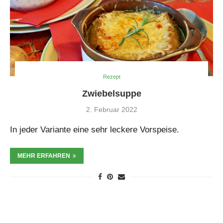
Rezept
Zwiebelsuppe
2. Februar 2022
In jeder Variante eine sehr leckere Vorspeise.
MEHR ERFAHREN