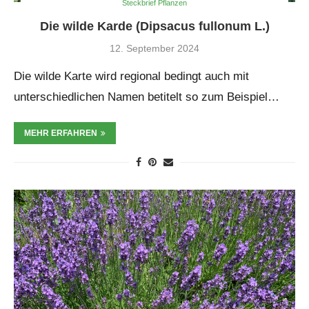
Steckbrief Pflanzen
Die wilde Karde (Dipsacus fullonum L.)
12. September 2024
Die wilde Karte wird regional bedingt auch mit
unterschiedlichen Namen betitelt so zum Beispiel…
MEHR ERFAHREN