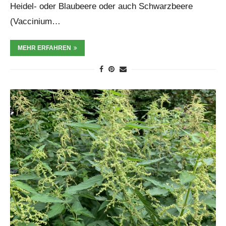
Heidel- oder Blaubeere oder auch Schwarzbeere
(Vaccinium…
MEHR ERFAHREN