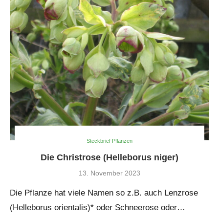
Steckbrief Pflanzen
Die Christrose (Helleborus niger)
13. November 2023
Die Pflanze hat viele Namen so z.B. auch Lenzrose
(Helleborus orientalis)* oder Schneerose oder…