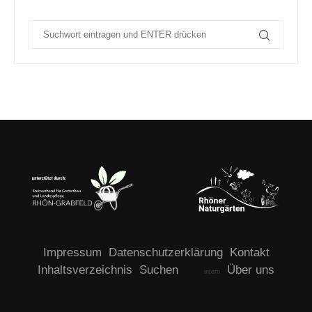
Impressum
Datenschutzerklärung
Kontakt
Inhaltsverzeichnis
Suchen
Über uns
intern