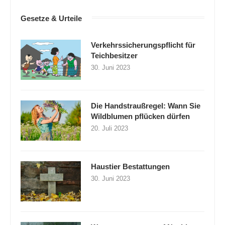
Gesetze & Urteile
Verkehrssicherungspflicht für
Teichbesitzer
30. Juni 2023
Die Handstraußregel: Wann Sie
Wildblumen pflücken dürfen
20. Juli 2023
Haustier Bestattungen
30. Juni 2023