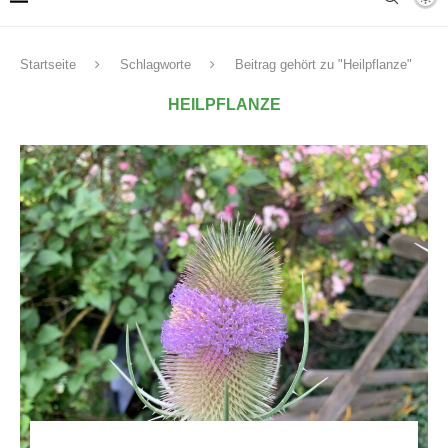
Startseite
Schlagworte
Beitrag gehört zu "Heilpflanze"
HEILPFLANZE