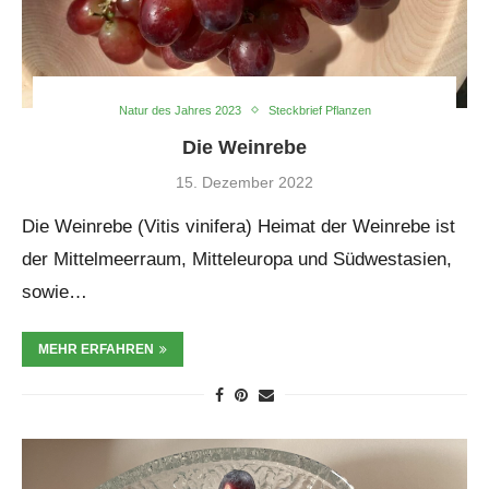
Natur des Jahres 2023
Steckbrief Pflanzen
Die Weinrebe
15. Dezember 2022
Die Weinrebe (Vitis vinifera) Heimat der Weinrebe ist
der Mittelmeerraum, Mitteleuropa und Südwestasien,
sowie…
MEHR ERFAHREN