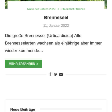
Natur des Jahres 2022
Steckbrief Pflanzen
Brennessel
11. Januar 2022
Die große Brennessel (Urtica dioica) Alle
Brennesselarten wachsen als einjährige aber immer
wieder kommende…
MEHR ERFAHREN
Neue Beiträge