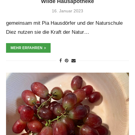
Wilde Hausapotheke
16. Januar 2023
gemeinsam mit Pia Hausdörfer und der Naturschule
Diez nutzen sie die Kraft der Natur…
MEHR ERFAHREN