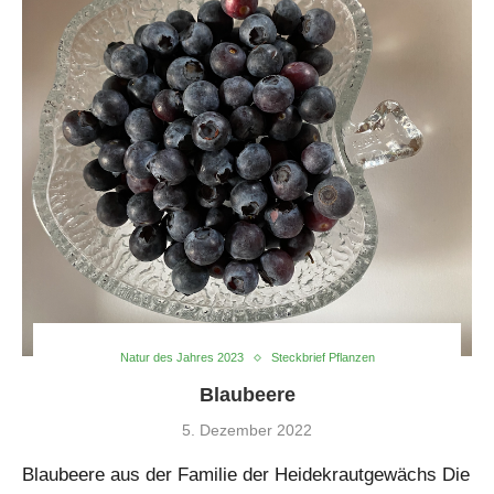
Natur des Jahres 2023
Steckbrief Pflanzen
Blaubeere
5. Dezember 2022
Blaubeere aus der Familie der Heidekrautgewächs Die