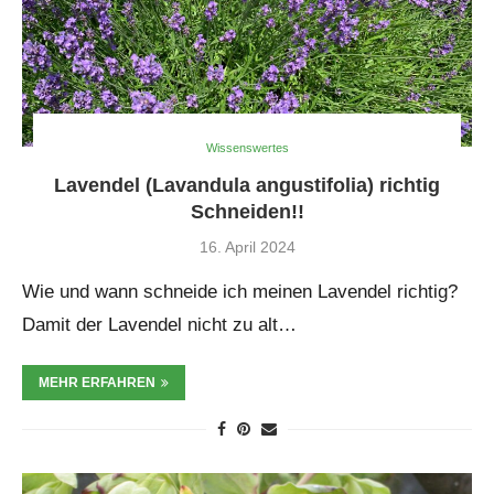
Wissenswertes
Lavendel (Lavandula angustifolia) richtig
Schneiden!!
16. April 2024
Wie und wann schneide ich meinen Lavendel richtig?
Damit der Lavendel nicht zu alt…
MEHR ERFAHREN