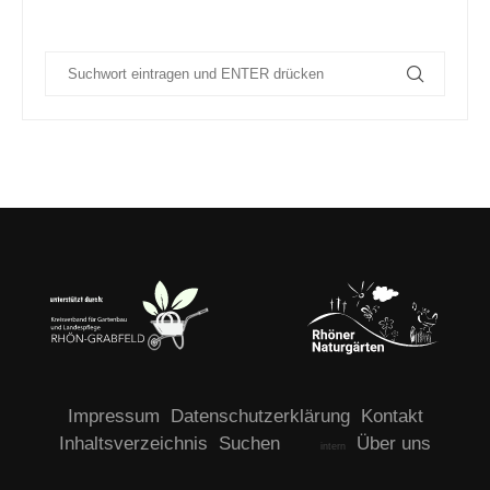
Impressum
Datenschutzerklärung
Kontakt
Inhaltsverzeichnis
Suchen
Über uns
intern