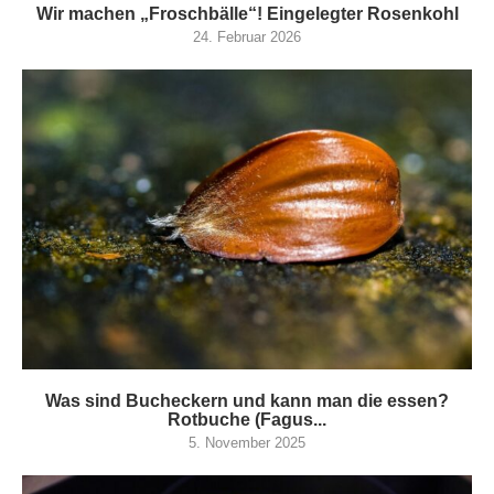
Wir machen „Froschbälle“! Eingelegter Rosenkohl
24. Februar 2026
Was sind Bucheckern und kann man die essen?
Rotbuche (Fagus...
5. November 2025