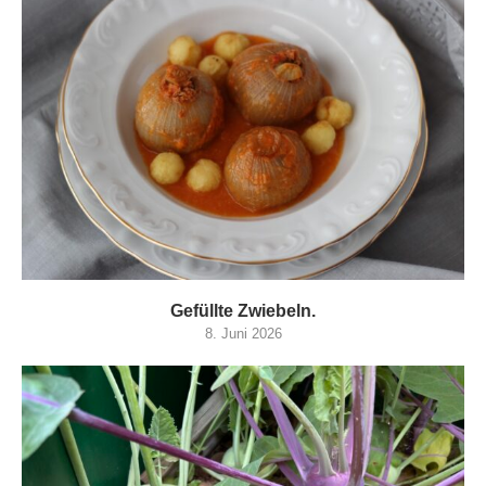
Gefüllte Zwiebeln.
8. Juni 2026