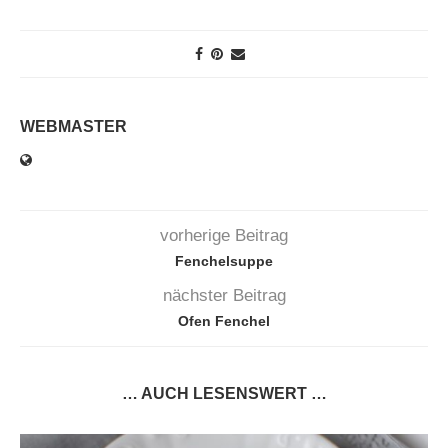
WEBMASTER
vorherige Beitrag
Fenchelsuppe
nächster Beitrag
Ofen Fenchel
… AUCH LESENSWERT …