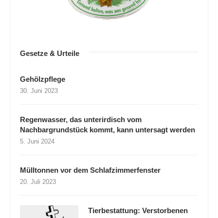
Gesetze & Urteile
Gehölzpflege
30. Juni 2023
Regenwasser, das unterirdisch vom
Nachbargrundstück kommt, kann untersagt werden
5. Juni 2024
Mülltonnen vor dem Schlafzimmerfenster
20. Juli 2023
Tierbestattung: Verstorbenen