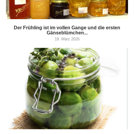
Der Frühling ist im vollen Gange und die ersten
Gänseblümchen...
19. März 2026