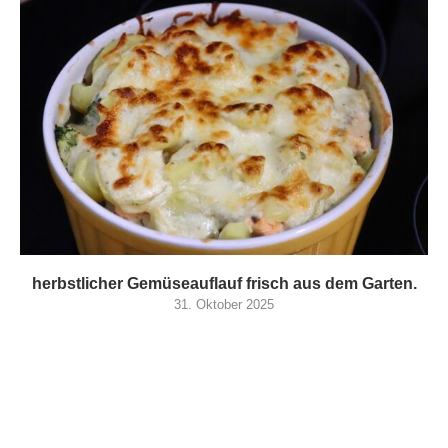
herbstlicher Gemüseauflauf frisch aus dem Garten.
31. Oktober 2025