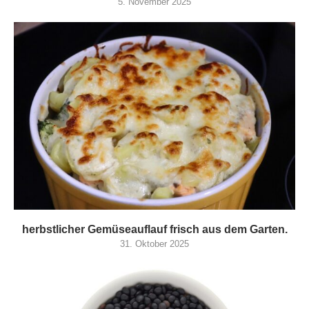
5. November 2025
herbstlicher Gemüseauflauf frisch aus dem Garten.
31. Oktober 2025