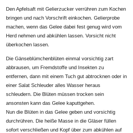
Den Apfelsaft mit Gelierzucker verrühren zum Kochen
bringen und nach Vorschrift einkochen. Gelierprobe
machen, wenn das Gelee dabei fest genug wird vom
Herd nehmen und abkühlen lassen. Vorsicht nicht
überkochen lassen.
Die Gänseblümchenblüten einmal vorsichtig zart
abbrausen, um Fremdstoffe und Insekten zu
entfernen, dann mit einem Tuch gut abtrocknen oder in
einer Salat Schleuder alles Wasser heraus
schleudern. Die Blüten müssen trocken sein
ansonsten kann das Gelee kaputtgehen.
Nun die Blüten in das Gelee geben und vorsichtig
durchrühren. Die heiße Masse in die Gläser füllen
sofort verschließen und Kopf über zum abkühlen auf