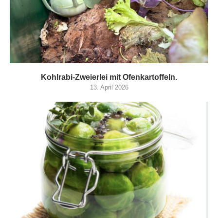
Kohlrabi-Zweierlei mit Ofenkartoffeln.
13. April 2026