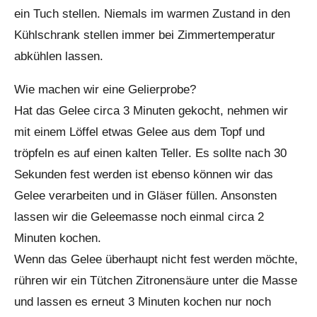
ein Tuch stellen. Niemals im warmen Zustand in den
Kühlschrank stellen immer bei Zimmertemperatur
abkühlen lassen.
Wie machen wir eine Gelierprobe?
Hat das Gelee circa 3 Minuten gekocht, nehmen wir
mit einem Löffel etwas Gelee aus dem Topf und
tröpfeln es auf einen kalten Teller. Es sollte nach 30
Sekunden fest werden ist ebenso können wir das
Gelee verarbeiten und in Gläser füllen. Ansonsten
lassen wir die Geleemasse noch einmal circa 2
Minuten kochen.
Wenn das Gelee überhaupt nicht fest werden möchte,
rühren wir ein Tütchen Zitronensäure unter die Masse
und lassen es erneut 3 Minuten kochen nur noch