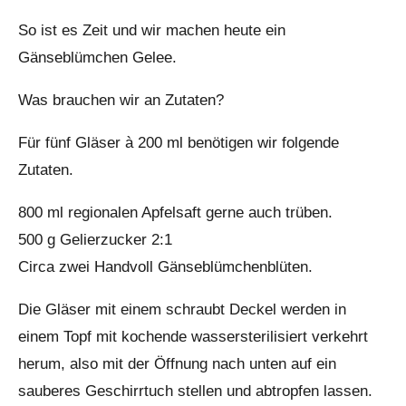
So ist es Zeit und wir machen heute ein
Gänseblümchen Gelee.
Was brauchen wir an Zutaten?
Für fünf Gläser à 200 ml benötigen wir folgende
Zutaten.
800 ml regionalen Apfelsaft gerne auch trüben.
500 g Gelierzucker 2:1
Circa zwei Handvoll Gänseblümchenblüten.
Die Gläser mit einem schraubt Deckel werden in
einem Topf mit kochende wassersterilisiert verkehrt
herum, also mit der Öffnung nach unten auf ein
sauberes Geschirrtuch stellen und abtropfen lassen.