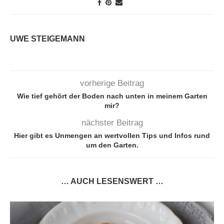
UWE STEIGEMANN
vorherige Beitrag
Wie tief gehört der Boden nach unten in meinem Garten
mir?
nächster Beitrag
Hier gibt es Unmengen an wertvollen Tips und Infos rund
um den Garten.
… AUCH LESENSWERT …