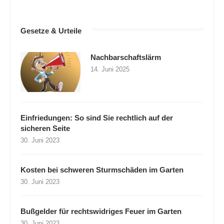
Gesetze & Urteile
Nachbarschaftslärm
14. Juni 2025
Einfriedungen: So sind Sie rechtlich auf der
sicheren Seite
30. Juni 2023
Kosten bei schweren Sturmschäden im Garten
30. Juni 2023
Bußgelder für rechtswidriges Feuer im Garten
30. Juni 2023