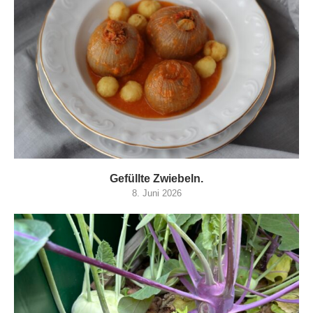
Gefüllte Zwiebeln.
8. Juni 2026