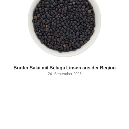
Bunter Salat mit Beluga Linsen aus der Region
24. September 2025