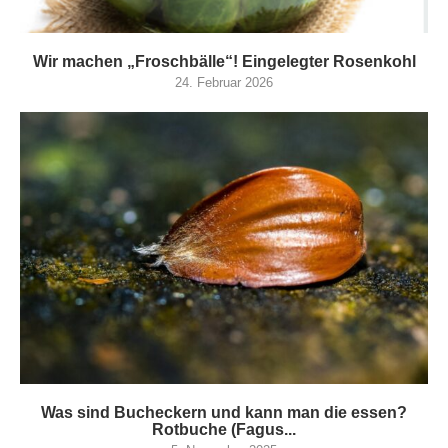
Wir machen „Froschbälle“! Eingelegter Rosenkohl
24. Februar 2026
Was sind Bucheckern und kann man die essen?
Rotbuche (Fagus...