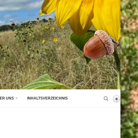
ER UNS
INHALTSVERZEICHNIS