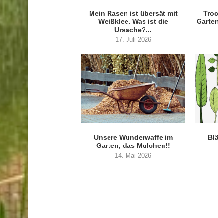
Mein Rasen ist übersät mit
Troc
Weißklee. Was ist die
Garte
Ursache?...
17. Juli 2026
Unsere Wunderwaffe im
Bl
Garten, das Mulchen!!
14. Mai 2026