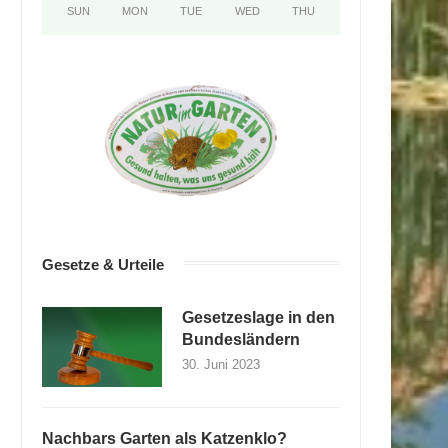
SUN
MON
TUE
WED
THU
Gesetze & Urteile
Gesetzeslage in den
Bundesländern
30. Juni 2023
Nachbars Garten als Katzenklo?