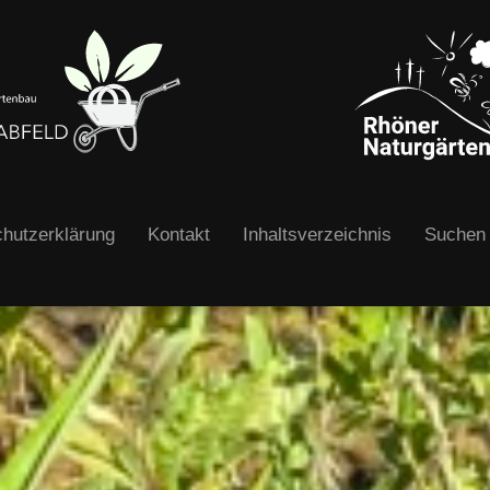
hutzerklärung
Kontakt
Inhaltsverzeichnis
Suchen