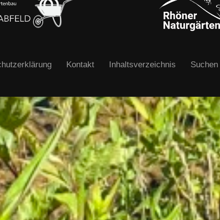
hutzerklärung
Kontakt
Inhaltsverzeichnis
Suchen