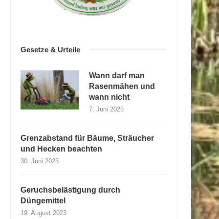
Gesetze & Urteile
Wann darf man
Rasenmähen und
wann nicht
7. Juni 2025
Grenzabstand für Bäume, Sträucher
und Hecken beachten
30. Juni 2023
Geruchsbelästigung durch
Düngemittel
19. August 2023