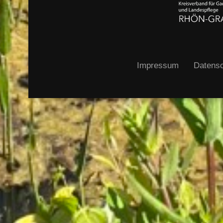
Impressum
Datensc