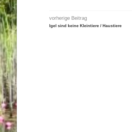
vorherige Beitrag
Igel sind keine Kleintiere / Haustiere