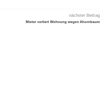
nächster Beitrag
Mieter verliert Wohnung wegen Ahornbaum