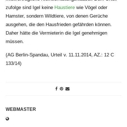
zufolge sind Igel keine
Haustiere
wie Vögel oder
Hamster, sondern Wildtiere, von denen Gerüche
ausgehen, die den Hausfrieden gefährden können.
Daher hätte die Vermieterin die Igel genehmigen
müssen.
(AG Berlin-Spandau, Urteil v. 11.11.2014, AZ.: 12 C
133/14)
WEBMASTER