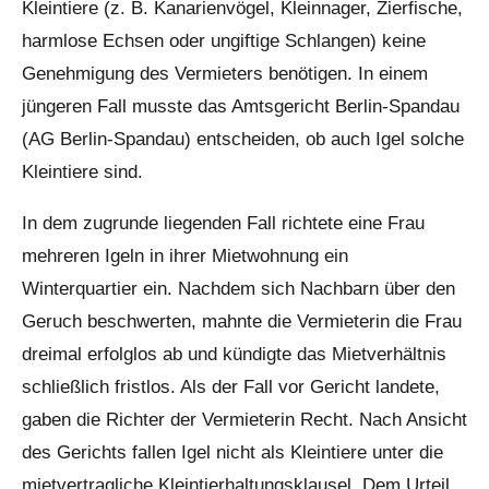
Kleintiere (z. B. Kanarienvögel, Kleinnager, Zierfische,
harmlose Echsen oder ungiftige Schlangen) keine
Genehmigung des Vermieters benötigen. In einem
jüngeren Fall musste das Amtsgericht Berlin-Spandau
(AG Berlin-Spandau) entscheiden, ob auch Igel solche
Kleintiere sind.
In dem zugrunde liegenden Fall richtete eine Frau
mehreren Igeln in ihrer Mietwohnung ein
Winterquartier ein. Nachdem sich Nachbarn über den
Geruch beschwerten, mahnte die Vermieterin die Frau
dreimal erfolglos ab und kündigte das Mietverhältnis
schließlich fristlos. Als der Fall vor Gericht landete,
gaben die Richter der Vermieterin Recht. Nach Ansicht
des Gerichts fallen Igel nicht als Kleintiere unter die
mietvertragliche Kleintierhaltungsklausel. Dem Urteil