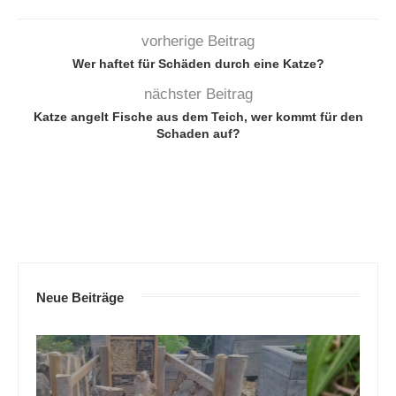
vorherige Beitrag
Wer haftet für Schäden durch eine Katze?
nächster Beitrag
Katze angelt Fische aus dem Teich, wer kommt für den
Schaden auf?
Neue Beiträge