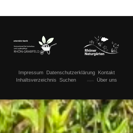
Impressum
Datenschutzerklärung
Kontakt
Inhaltsverzeichnis
Suchen
Über uns
intern