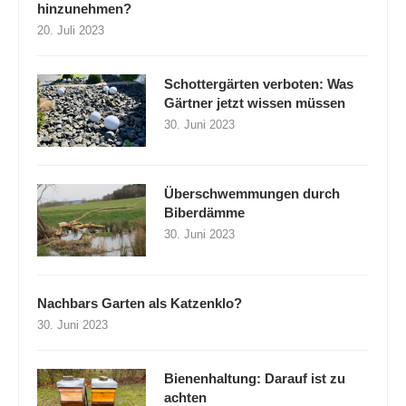
hinzunehmen?
20. Juli 2023
Schottergärten verboten: Was
Gärtner jetzt wissen müssen
30. Juni 2023
Überschwemmungen durch
Biberdämme
30. Juni 2023
Nachbars Garten als Katzenklo?
30. Juni 2023
Bienenhaltung: Darauf ist zu
achten