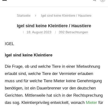
Startseite
Igel sind keine Kleintiere / Haustiere
Igel sind keine Kleintiere / Haustiere
18. August 2023
392
Betrachtungen
IGEL
Igel sind keine Kleintiere
Die Frage, ob und welche Tiere in einer Mietwohnung
erlaubt sind, welche Tiere der Vermieter erlauben
muss und für welche Tiere Mieter keine Genehmigung
benötigen, ist ein Dauerbrenner vor den deutschen
Gerichten. Mittlerweile hat sich in der Rechtsprechung
das sog. Kleintierprivileg entwickelt, wonach
Mieter
für