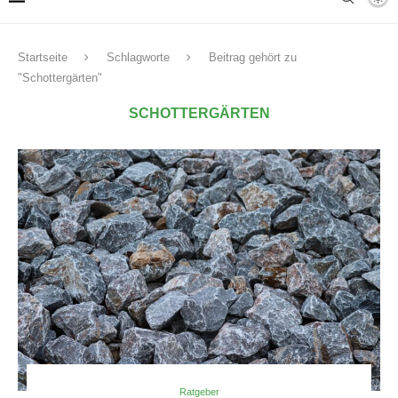
Startseite
Schlagworte
Beitrag gehört zu
"Schottergärten"
SCHOTTERGÄRTEN
Ratgeber