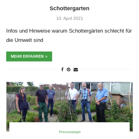
Schottergarten
10. April 2021
Infos und Hinweise warum Schottergärten schlecht für
die Umwelt sind
MEHR ERFAHREN
Pressespiegel