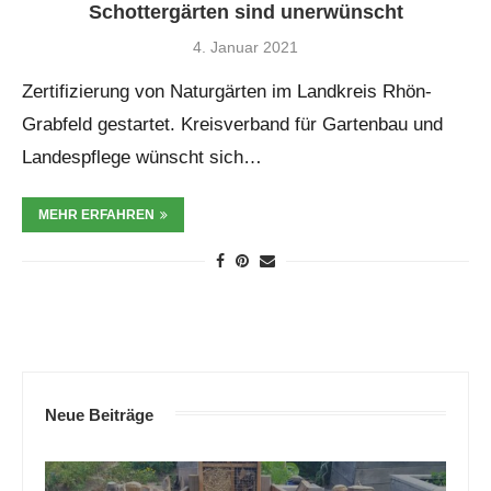
Schottergärten sind unerwünscht
4. Januar 2021
Zertifizierung von Naturgärten im Landkreis Rhön-
Grabfeld gestartet. Kreisverband für Gartenbau und
Landespflege wünscht sich…
MEHR ERFAHREN
Neue Beiträge