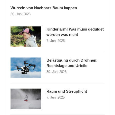
Wurzeln von Nachbars Baum kappen
30. Juni 2023
Kinderlärm! Was muss geduldet
werden was nicht
7. Juni 2025
Belästigung durch Drohnen:
Rechtslage und Urteile
30. Juni 2023
Räum und Streupflicht
7. Juni 2025