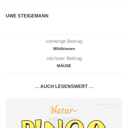
UWE STEIGEMANN
vorherige Beitrag
Wildbienen
nächster Beitrag
MÄUSE
… AUCH LESENSWERT …