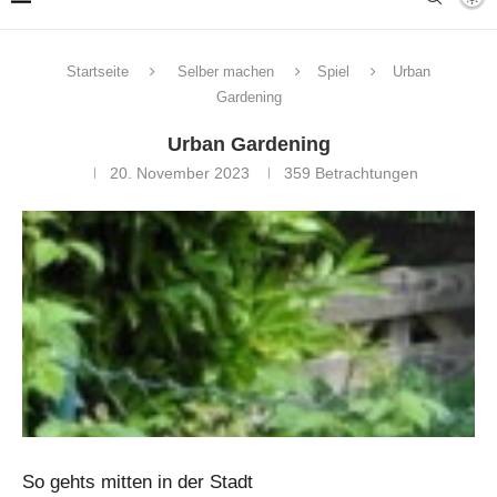
Startseite
Selber machen
Spiel
Urban
Gardening
Urban Gardening
20. November 2023
359
Betrachtungen
So gehts mitten in der Stadt