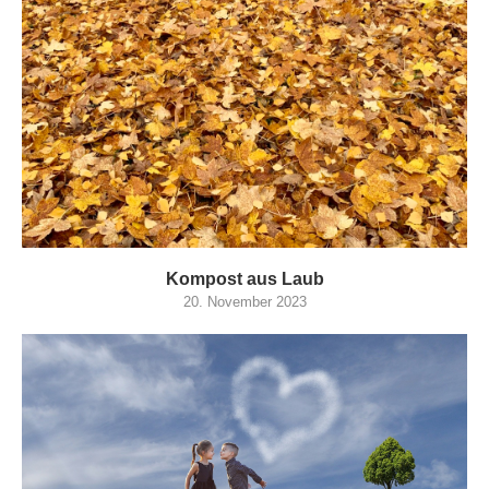
Kompost aus Laub
20. November 2023