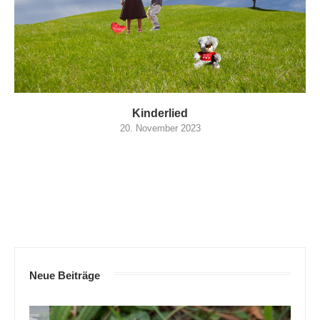
Kinderlied
20. November 2023
Neue Beiträge