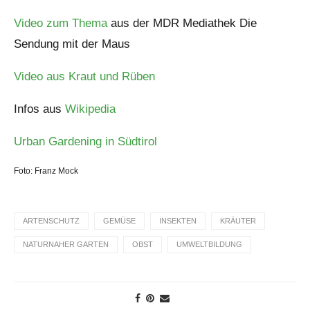
Video zum Thema
aus der MDR Mediathek Die
Sendung mit der Maus
Video aus Kraut und Rüben
Infos aus
Wikipedia
Urban Gardening in Südtirol
Foto: Franz Mock
ARTENSCHUTZ
GEMÜSE
INSEKTEN
KRÄUTER
NATURNAHER GARTEN
OBST
UMWELTBILDUNG