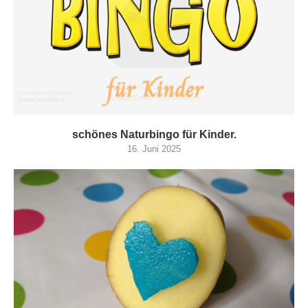
schönes Naturbingo für Kinder.
16. Juni 2025