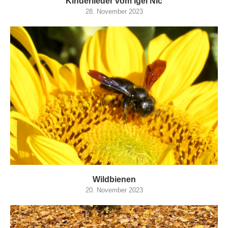
Kinderlieder vom Igel Nic
28. November 2023
Wildbienen
20. November 2023