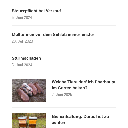
Steuerpflicht bei Verkauf
5. Juni 2024
Mülltonnen vor dem Schlafzimmerfenster
20. Juli 2023
Sturmschäden
5. Juni 2024
Welche Tiere darf ich überhaupt
im Garten halten?
7. Juni 2025
Bienenhaltung: Darauf ist zu
achten