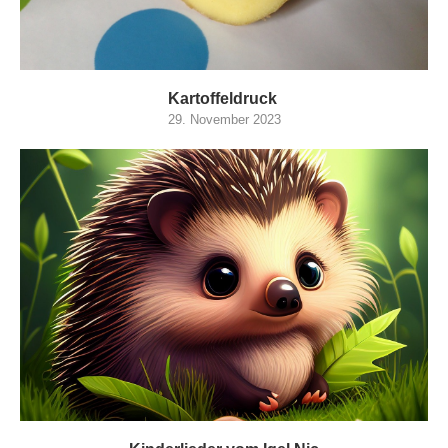
Kartoffeldruck
29. November 2023