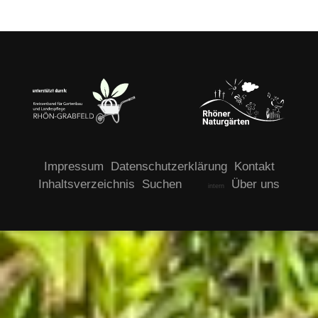
Impressum
Datenschutzerklärung
Kontakt
Inhaltsverzeichnis
Suchen
Über uns
intern