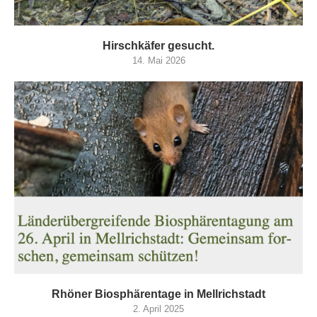
Hirschkäfer gesucht.
14. Mai 2026
Rhöner Biosphärentage in Mellrichstadt
2. April 2025