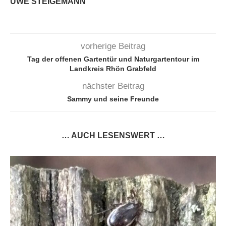
UWE STEIGEMANN
vorherige Beitrag
Tag der offenen Gartentür und Naturgartentour im
Landkreis Rhön Grabfeld
nächster Beitrag
Sammy und seine Freunde
… AUCH LESENSWERT …