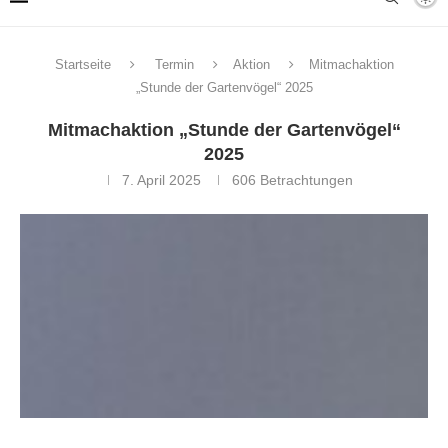
Startseite
Termin
Aktion
Mitmachaktion
„Stunde der Gartenvögel“ 2025
Mitmachaktion „Stunde der Gartenvögel“
2025
7. April 2025
606
Betrachtungen