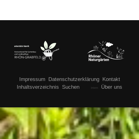
Impressum
Datenschutzerklärung
Kontakt
Inhaltsverzeichnis
Suchen
Über uns
intern