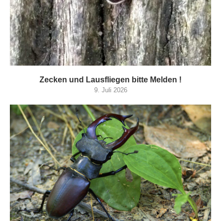
Zecken und Lausfliegen bitte Melden !
9. Juli 2026