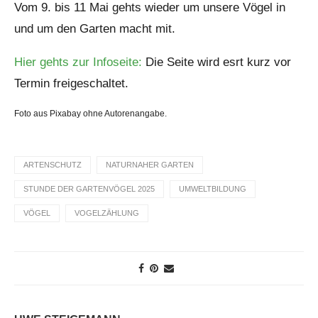
Vom 9. bis 11 Mai gehts wieder um unsere Vögel in
und um den Garten macht mit.
Hier gehts zur Infoseite:
Die Seite wird esrt kurz vor
Termin freigeschaltet.
Foto aus Pixabay ohne Autorenangabe.
ARTENSCHUTZ
NATURNAHER GARTEN
STUNDE DER GARTENVÖGEL 2025
UMWELTBILDUNG
VÖGEL
VOGELZÄHLUNG