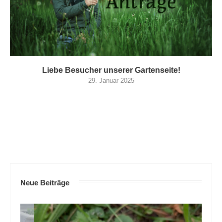
Liebe Besucher unserer Gartenseite!
29. Januar 2025
Neue Beiträge