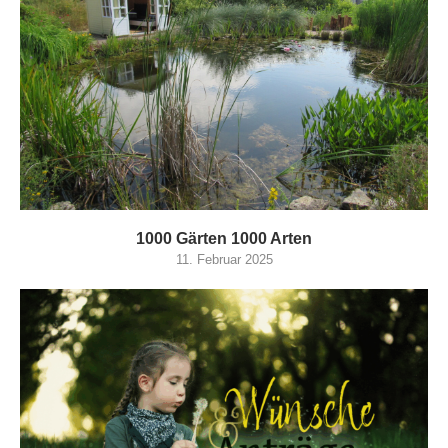
1000 Gärten 1000 Arten
11. Februar 2025