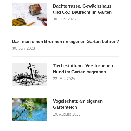
Dachterrasse, Gewächshaus
und Co.: Baurecht im Garten
30. Juni 2023
Darf man einen Brunnen im eigenen Garten bohren?
30. Juni 2023
Tierbestattung: Verstorbenen
Hund im Garten begraben
22. Mai 2025
Vogelschutz am eigenen
Gartenteich
19. August 2023