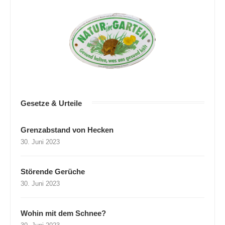
Gesetze & Urteile
Grenzabstand von Hecken
30. Juni 2023
Störende Gerüche
30. Juni 2023
Wohin mit dem Schnee?