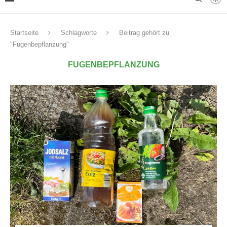
Startseite
Schlagworte
Beitrag gehört zu
"Fugenbepflanzung"
FUGENBEPFLANZUNG