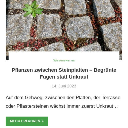
Wissenswertes
Pflanzen zwischen Steinplatten – Begrünte
Fugen statt Unkraut
14. Juni 2023
Auf dem Gehweg, zwischen den Platten, der Terrasse
oder Pflastersteinen wächst immer zuerst Unkraut…
MEHR ERFAHREN