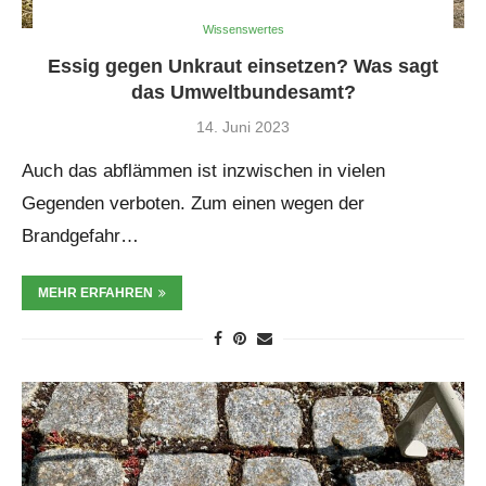
Wissenswertes
Essig gegen Unkraut einsetzen? Was sagt
das Umweltbundesamt?
14. Juni 2023
Auch das abflämmen ist inzwischen in vielen
Gegenden verboten. Zum einen wegen der
Brandgefahr…
MEHR ERFAHREN