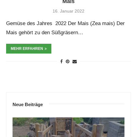
Mais
16. Januar 2022
Gemüse des Jahres 2022 Der Mais (Zea mais) Der
Mais gehört zu den Süßgräsern…
MEHR ERFAHREN
Neue Beiträge