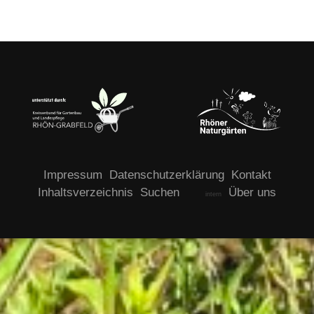
Impressum
Datenschutzerklärung
Kontakt
Inhaltsverzeichnis
Suchen
Über uns
intern