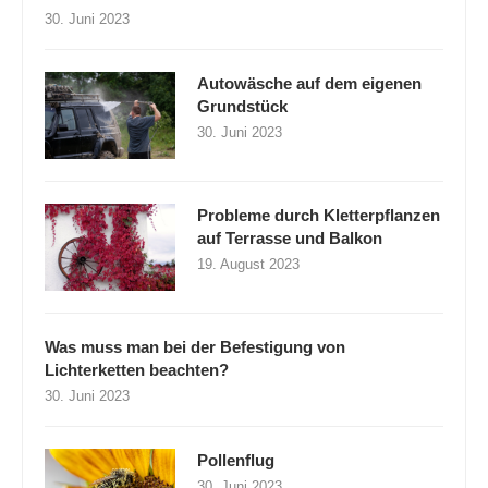
30. Juni 2023
Autowäsche auf dem eigenen
Grundstück
30. Juni 2023
Probleme durch Kletterpflanzen
auf Terrasse und Balkon
19. August 2023
Was muss man bei der Befestigung von
Lichterketten beachten?
30. Juni 2023
Pollenflug
30. Juni 2023