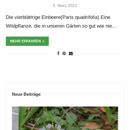
5. März 2022
Die vierblättrige Einbeere(Paris quadrifolia) Eine
Wildpflanze, die in unseren Gärten so gut wie nie…
MEHR ERFAHREN
Neue Beiträge