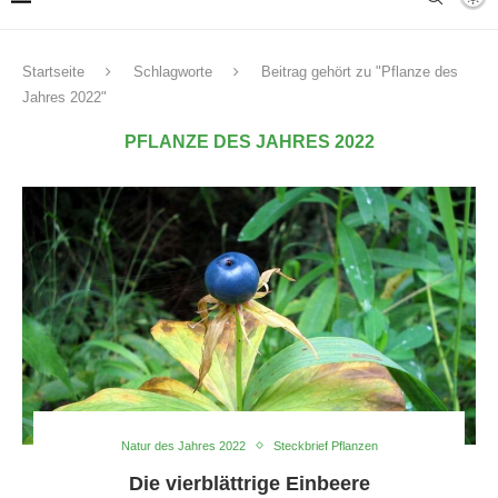
Startseite
Schlagworte
Beitrag gehört zu "Pflanze des
Jahres 2022"
PFLANZE DES JAHRES 2022
Natur des Jahres 2022
Steckbrief Pflanzen
Die vierblättrige Einbeere