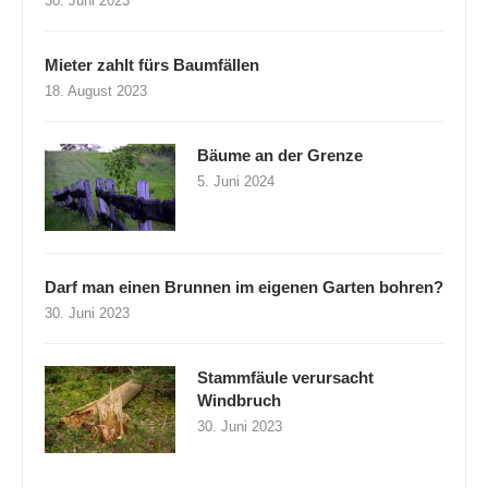
30. Juni 2023
Mieter zahlt fürs Baumfällen
18. August 2023
Bäume an der Grenze
5. Juni 2024
Darf man einen Brunnen im eigenen Garten bohren?
30. Juni 2023
Stammfäule verursacht
Windbruch
30. Juni 2023