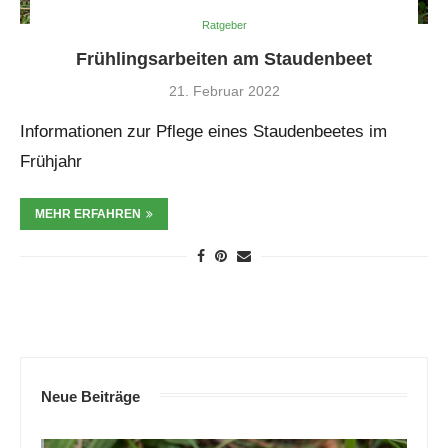
Ratgeber
Frühlingsarbeiten am Staudenbeet
21. Februar 2022
Informationen zur Pflege eines Staudenbeetes im
Frühjahr
MEHR ERFAHREN
Neue Beiträge