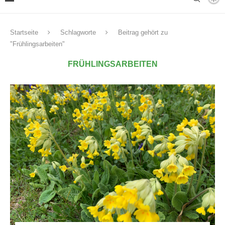
Startseite
Schlagworte
Beitrag gehört zu
"Frühlingsarbeiten"
FRÜHLINGSARBEITEN