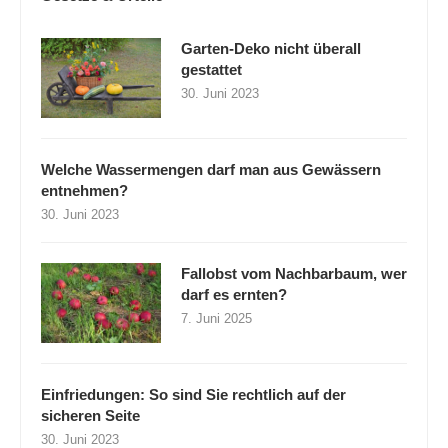
Garten-Deko nicht überall
gestattet
30. Juni 2023
Welche Wassermengen darf man aus Gewässern
entnehmen?
30. Juni 2023
Fallobst vom Nachbarbaum, wer
darf es ernten?
7. Juni 2025
Einfriedungen: So sind Sie rechtlich auf der
sicheren Seite
30. Juni 2023