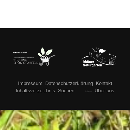
Impressum
Datenschutzerklärung
Kontakt
Inhaltsverzeichnis
Suchen
Über uns
intern