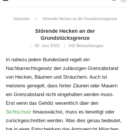
Startseite
Störende Hecken an der Grundstücksgrenze
Störende Hecken an der
Grundstücksgrenze
30. Juni 2023
342
Betrachtungen
In nahezu jedem Bundesland regelt ein
Nachbarrechtsgesetz den zulässigen Grenzabstand
von Hecken, Bäumen und Sträuchern. Auch ist
meistens geregelt, dass hinter Zäunen oder Mauern
ein Grenzabstand nicht eingehalten werden muss.
Erst wenn das Gehölz wesentlich über den
Sichtschutz
hinauswächst, muss es beseitigt oder
zurückgeschnitten werden. Was dies genau bedeutet,
hat in einer Entscheidung das Amtsgericht München,