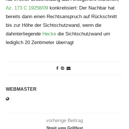
Az. 173 C 19258/09
konkretisiert: Der Nachbar hat
bereits dann einen Rechtsanspruch auf Rückschnitt
bis zur Höhe der Sichtschutzwand, wenn die
dahinterliegende
Hecke
die Sichtschutzwand um
lediglich 20 Zentimeter überragt
WEBMASTER
vorherige Beitrag
Streit ums Grillfest