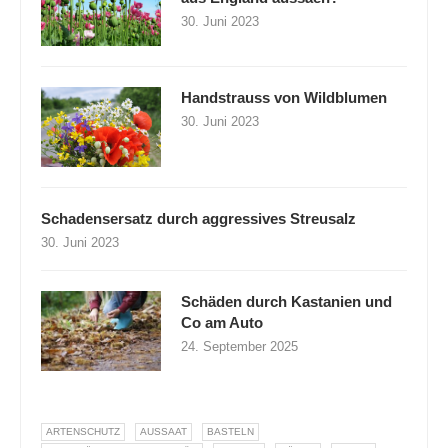
30. Juni 2023
Handstrauss von Wildblumen
30. Juni 2023
Schadensersatz durch aggressives Streusalz
30. Juni 2023
Schäden durch Kastanien und
Co am Auto
24. September 2025
ARTENSCHUTZ
AUSSAAT
BASTELN