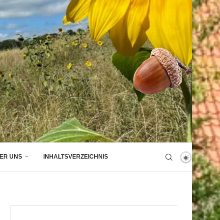
ER UNS
INHALTSVERZEICHNIS