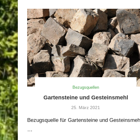
Bezugsquellen
Gartensteine und Gesteinsmehl
25. März 2021
Bezugsquelle für Gartensteine und Gesteinsmeh
…