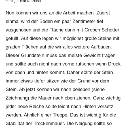
Farbiges Bild Netzfund:
Nun können wir uns an die Arbeit machen. Zuerst
einmal wird der Boden ein paar Zentimeter tief
ausgehoben und die Fläche dann mit Groben Schotter
gefüllt. Auf diese legen wir möglichst große Steine mit
graden Flächen auf die wir alles weitere Aufbauen.
Dieser Grundstein muss das meiste Gewicht tragen
und sollte auch nicht nach vorne rutschen wenn Druck
von oben und hinten kommt. Daher sollte der Stein
immer etwas tiefer sitzen wie der Grund vor dem
Stein. Ab jetzt können wir nach belieben (siehe
Zeichnung) die Mauer nach oben ziehen. Ganz wichtig
jeder neue Reiche sollte leicht nach Hinten versetz
werden. Ähnlich einer Treppe. Das ist wichtig für die
Stabilität der Trockenmauer. Die Neigung sollte so