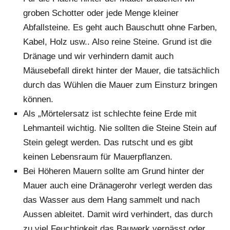
groben Schotter oder jede Menge kleiner
Abfallsteine. Es geht auch Bauschutt ohne Farben,
Kabel, Holz usw.. Also reine Steine. Grund ist die
Dränage und wir verhindern damit auch
Mäusebefall direkt hinter der Mauer, die tatsächlich
durch das Wühlen die Mauer zum Einsturz bringen
können.
Als „Mörtelersatz ist schlechte feine Erde mit
Lehmanteil wichtig. Nie sollten die Steine Stein auf
Stein gelegt werden. Das rutscht und es gibt
keinen Lebensraum für Mauerpflanzen.
Bei Höheren Mauern sollte am Grund hinter der
Mauer auch eine Dränagerohr verlegt werden das
das Wasser aus dem Hang sammelt und nach
Aussen ableitet. Damit wird verhindert, das durch
zu viel Feuchtigkeit das Bauwerk vernässt oder