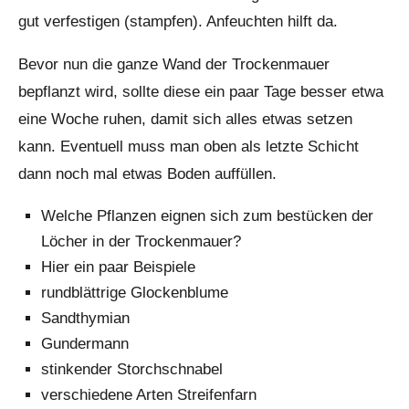
gut verfestigen (stampfen). Anfeuchten hilft da.
Bevor nun die ganze Wand der Trockenmauer
bepflanzt wird, sollte diese ein paar Tage besser etwa
eine Woche ruhen, damit sich alles etwas setzen
kann. Eventuell muss man oben als letzte Schicht
dann noch mal etwas Boden auffüllen.
Welche Pflanzen eignen sich zum bestücken der
Löcher in der Trockenmauer?
Hier ein paar Beispiele
rundblättrige Glockenblume
Sandthymian
Gundermann
stinkender Storchschnabel
verschiedene Arten Streifenfarn