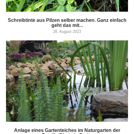
Schreibtinte aus Pilzen selber machen. Ganz einfach
geht das mit...
28. August 2023
Anlage eines Gartenteiches im Naturgarten der