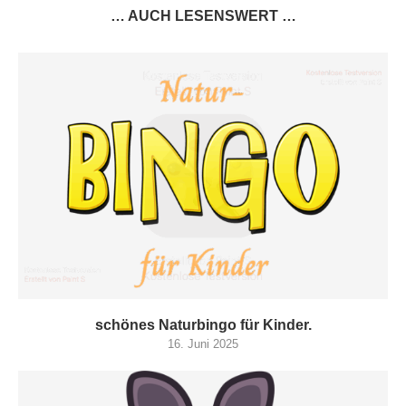
… AUCH LESENSWERT …
schönes Naturbingo für Kinder.
16. Juni 2025