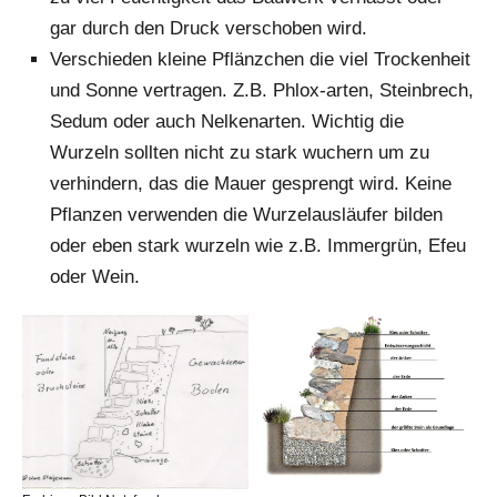
gar durch den Druck verschoben wird.
Verschieden kleine Pflänzchen die viel Trockenheit
und Sonne vertragen. Z.B. Phlox-arten, Steinbrech,
Sedum oder auch Nelkenarten. Wichtig die
Wurzeln sollten nicht zu stark wuchern um zu
verhindern, das die Mauer gesprengt wird. Keine
Pflanzen verwenden die Wurzelausläufer bilden
oder eben stark wurzeln wie z.B. Immergrün, Efeu
oder Wein.