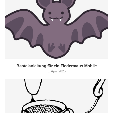
Bastelanleitung für ein Fledermaus Mobile
5. April 2025