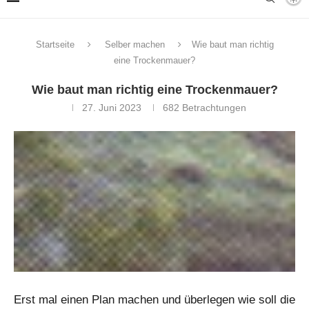
Startseite
Selber machen
Wie baut man richtig
eine Trockenmauer?
Wie baut man richtig eine Trockenmauer?
27. Juni 2023
682
Betrachtungen
Erst mal einen Plan machen und überlegen wie soll die