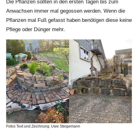
Die Pflanzen sollten in den ersten Tagen bis zum
Anwachsen immer mal gegossen werden. Wenn die
Pflanzen mal Fuß gefasst haben benötigen diese keine
Pflege oder Dünger mehr.
Fotos Text und Zeichnung. Uwe Steigemann