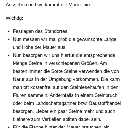
Aussehen und wo kommt die Mauer hin.
Wichtig:
Festlegen des Standortes
Nun messen wir mal grob die gewünschte Länge
und Höhe der Mauer aus.
Nun besorgen wir uns hierfür die entsprechende
Menge Steine in verschiedenen Größen. Am
besten immer die Sorte Steine verwenden die von
Natur aus in der Umgebung vorkommen. Die kann
man oft kostenfrei auf den Steinlesehaufen in den
Fluren sammeln. Andernfalls in einem Steinbruch
oder beim Landschaftsgärtner bzw. Baustoffhandel
besorgen. Lieber ein paar Steine mehr und auch
kleinere zum Verkeilen sollten dabei sein.
Für die Fläche hinter der Mauer brauchen wir