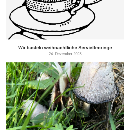
Wir basteln weihnachtliche Serviettenringe
24. Dezember 2023