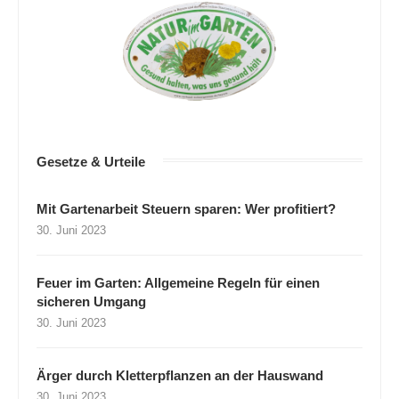
Gesetze & Urteile
Mit Gartenarbeit Steuern sparen: Wer profitiert?
30. Juni 2023
Feuer im Garten: Allgemeine Regeln für einen
sicheren Umgang
30. Juni 2023
Ärger durch Kletterpflanzen an der Hauswand
30. Juni 2023