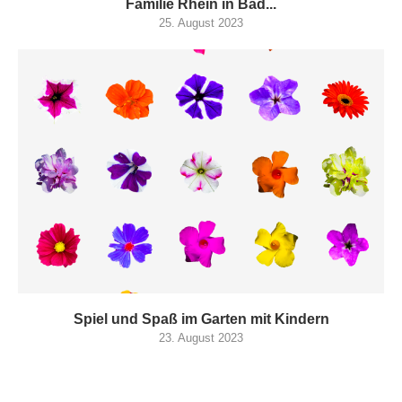
Familie Rhein in Bad...
25. August 2023
Spiel und Spaß im Garten mit Kindern
23. August 2023