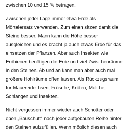
zwischen 10 und 15 % betragen.
Zwischen jeder Lage immer etwa Erde als
Mörtelersatz verwenden. Zum einen sitzen damit die
Steine besser. Mann kann die Höhe besser
ausgleichen und es bracht ja auch etwas Erde für das
einsetzen der Pflanzen. Aber auch Insekten wie
Erdbienen benötigen die Erde und viel Zwischenräume
in den Steinen. Ab und an kann man aber auch mal
größere Hohlräume offen lassen. Als Rückzugsraum
für Mauereidechsen, Frösche, Kröten, Molche,
Schlangen und Insekten.
Nicht vergessen immer wieder auch Schotter oder
eben „Bauschutt“ nach jeder aufgebauten Reihe hinter
den Steinen aufzufüllen. Wenn möglich diesen auch