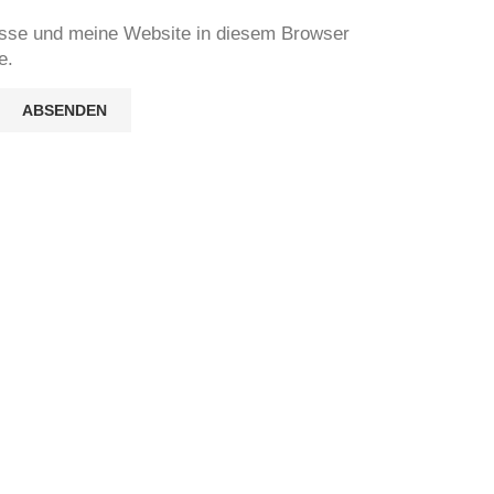
sse und meine Website in diesem Browser
e.