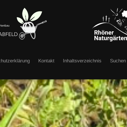
hutzerklärung
Kontakt
Inhaltsverzeichnis
Suchen