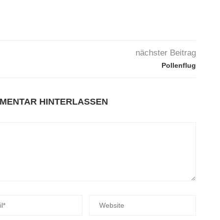
nächster Beitrag
Pollenflug
MMENTAR HINTERLASSEN