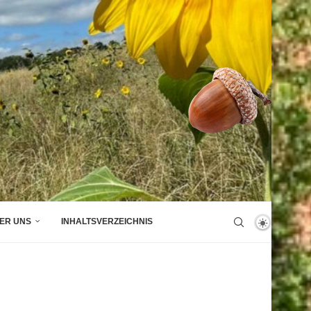
ER UNS
INHALTSVERZEICHNIS