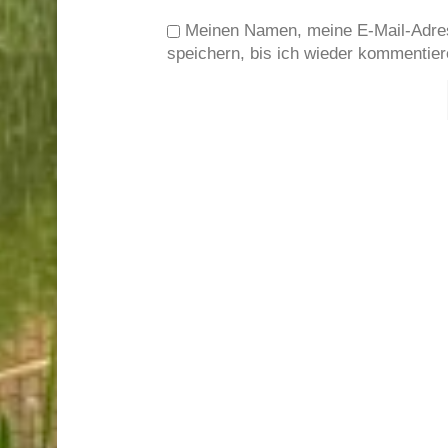
Meinen Namen, meine E-Mail-Adre
speichern, bis ich wieder kommentier