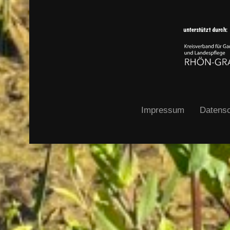
Impressum
Datensc