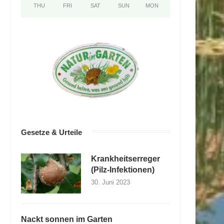
THU
FRI
SAT
SUN
MON
Gesetze & Urteile
Krankheitserreger
(Pilz-Infektionen)
30. Juni 2023
Nackt sonnen im Garten