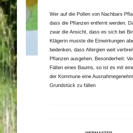
Wer auf die Pollen von Nachbars Pfla
dass die Pflanzen entfernt werden. D
zwar die Ansicht, dass es sich bei Bi
Klägerin musste die Einwirkungen abe
bedenken, dass Allergien weit verbrei
Pflanzen ausgehen. Besonderheit: Ve
Fällen eines Baums, so ist es mit eine
der Kommune eine Ausnahmegenehmi
Grundstück zu fällen